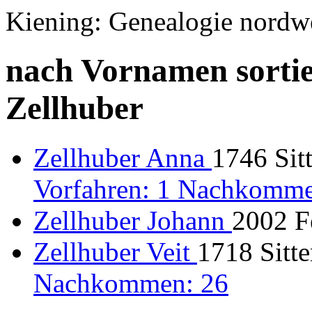
Kiening: Genealogie nordw
nach Vornamen sortie
Zellhuber
Zellhuber Anna
1746 Sit
Vorfahren: 1 Nachkomme
Zellhuber Johann
2002 F
Zellhuber Veit
1718 Sitte
Nachkommen: 26