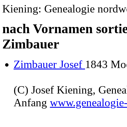
Kiening: Genealogie nordw
nach Vornamen sortie
Zimbauer
Zimbauer Josef
1843 Mo
(C) Josef Kiening, Gene
Anfang
www.genealogie-