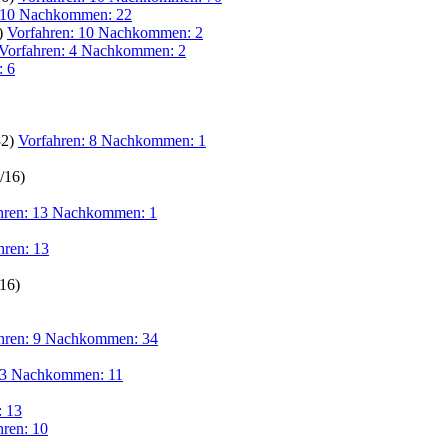
: 10 Nachkommen: 22
6)
Vorfahren: 10 Nachkommen: 2
Vorfahren: 4 Nachkommen: 2
: 6
32)
Vorfahren: 8 Nachkommen: 1
/16)
hren: 13 Nachkommen: 1
hren: 13
/16)
hren: 9 Nachkommen: 34
13 Nachkommen: 11
: 13
hren: 10