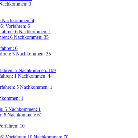
 Nachkommen: 3
 6 Nachkommen: 4
16)
Vorfahren: 6
fahren: 6 Nachkommen: 1
hren: 6 Nachkommen: 35
fahren: 6
ahren: 5 Nachkommen: 35
fahren: 5 Nachkommen: 109
fahren: 1 Nachkommen: 44
rfahren: 5 Nachkommen: 1
chkommen: 1
en: 5 Nachkommen: 1
n: 6 Nachkommen: 61
orfahren: 10
16)
Vorfahren: 10 Nachkommen: 70