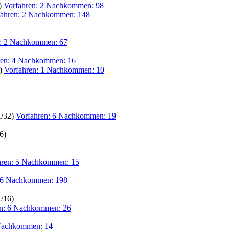
6)
Vorfahren: 2 Nachkommen: 98
fahren: 2 Nachkommen: 148
n: 2 Nachkommen: 67
ren: 4 Nachkommen: 16
6)
Vorfahren: 1 Nachkommen: 10
1/32)
Vorfahren: 6 Nachkommen: 19
6)
hren: 5 Nachkommen: 15
: 6 Nachkommen: 198
1/16)
en: 6 Nachkommen: 26
 Nachkommen: 14