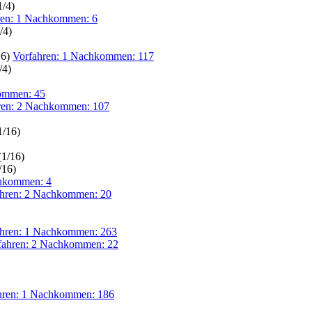
1/4)
ren: 1 Nachkommen: 6
/4)
16)
Vorfahren: 1 Nachkommen: 117
/4)
ommen: 45
ren: 2 Nachkommen: 107
1/16)
(1/16)
/16)
chkommen: 4
ahren: 2 Nachkommen: 20
ahren: 1 Nachkommen: 263
fahren: 2 Nachkommen: 22
hren: 1 Nachkommen: 186