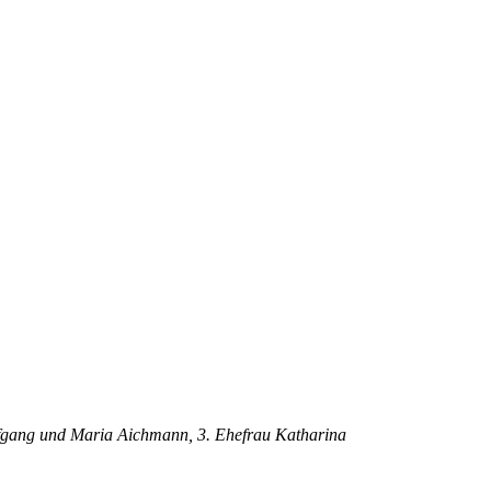
olfgang und Maria Aichmann, 3. Ehefrau Katharina