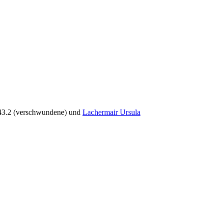
3.2 (verschwundene) und
Lachermair Ursula