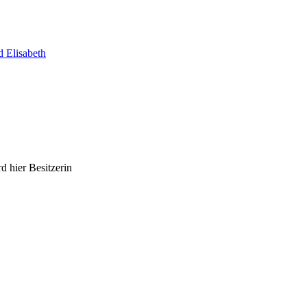
 Elisabeth
 hier Besitzerin