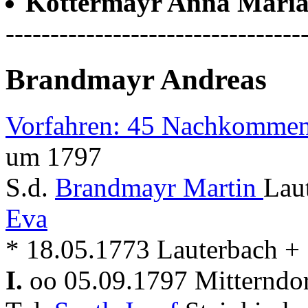
Kottermayr Anna Mari
---------------------------------
Brandmayr Andreas
Vorfahren: 45 Nachkommen
um 1797
S.d.
Brandmayr Martin
Lau
Eva
* 18.05.1773 Lauterbach + 
I.
oo 05.09.1797 Mitterndo