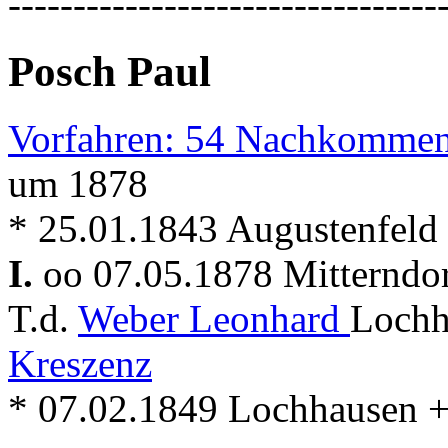
---------------------------------
Posch Paul
Vorfahren: 54 Nachkommen
um 1878
* 25.01.1843 Augustenfeld 
I.
oo 07.05.1878 Mitterndo
T.d.
Weber Leonhard
Lochh
Kreszenz
* 07.02.1849 Lochhausen +