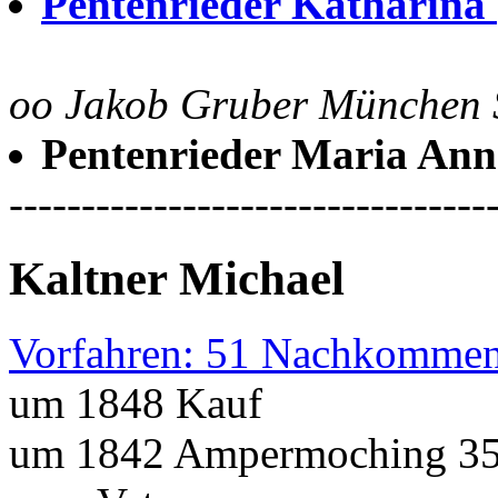
Pentenrieder Katharina
oo Jakob Gruber München S
Pentenrieder Maria An
---------------------------------
Kaltner Michael
Vorfahren: 51 Nachkommen
um 1848 Kauf
um 1842 Ampermoching 35 