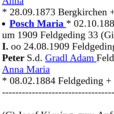
Anna
* 28.09.1873 Bergkirchen 
Posch Maria
* 02.10.188
um 1909 Feldgeding 33 (Gi
I.
oo 24.08.1909 Feldgedin
Peter
S.d.
Gradl Adam
Feld
Anna Maria
* 08.02.1884 Feldgeding +
---------------------------------