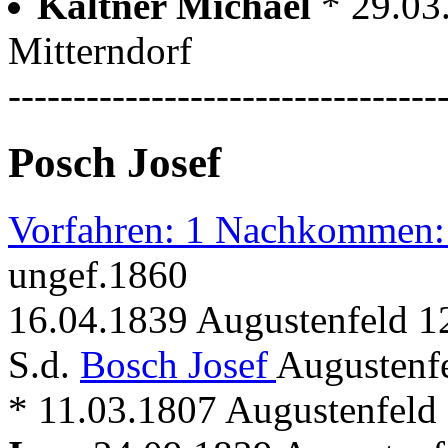
Kaltner Michael
* 29.03
Mitterndorf
---------------------------------
Posch Josef
Vorfahren: 1 Nachkommen:
ungef.1860
16.04.1839 Augustenfeld 12
S.d.
Bosch Josef
Augustenfe
* 11.03.1807 Augustenfeld 