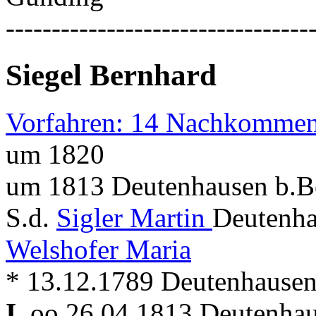
---------------------------------
Siegel Bernhard
Vorfahren: 14 Nachkommen
um 1820
um 1813 Deutenhausen b.Be
S.d.
Sigler Martin
Deutenha
Welshofer Maria
* 13.12.1789 Deutenhausen
I.
oo 26.04.1813 Deutenhau