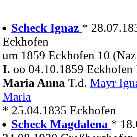
Scheck Ignaz
* 28.07.18
Eckhofen
um 1859 Eckhofen 10 (Naz
I.
oo 04.10.1859 Eckhofen 
Maria Anna
T.d.
Mayr Ign
Maria
* 25.04.1835 Eckhofen
Scheck Magdalena
* 18