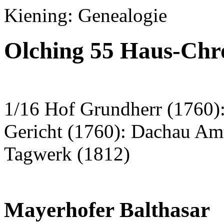
Kiening: Genealogie
Olching 55 Haus-Chr
1/16 Hof Grundherr (1760):
Gericht (1760): Dachau Am
Tagwerk (1812)
Mayerhofer Balthasar