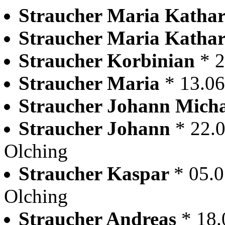
Straucher Maria Katha
Straucher Maria Katha
Straucher Korbinian
* 
Straucher Maria
* 13.0
Straucher Johann Mich
Straucher Johann
* 22.
Olching
Straucher Kaspar
* 05.
Olching
Straucher Andreas
* 18.