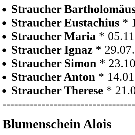
Straucher Bartholomäu
Straucher Eustachius
* 
Straucher Maria
* 05.1
Straucher Ignaz
* 29.07
Straucher Simon
* 23.1
Straucher Anton
* 14.01
Straucher Therese
* 21.
---------------------------------
Blumenschein Alois