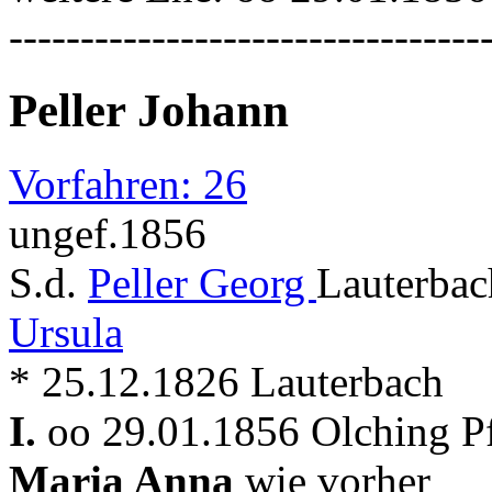
---------------------------------
Peller Johann
Vorfahren: 26
ungef.1856
S.d.
Peller Georg
Lauterbac
Ursula
* 25.12.1826 Lauterbach
I.
oo 29.01.1856 Olching P
Maria Anna
wie vorher