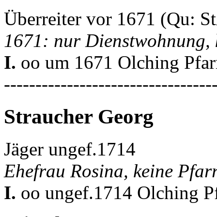
Überreiter vor 1671 (Qu: 
1671: nur Dienstwohnung, 
I.
oo um 1671 Olching Pfa
---------------------------------
Straucher Georg
Jäger ungef.1714
Ehefrau Rosina, keine Pfa
I.
oo ungef.1714 Olching P