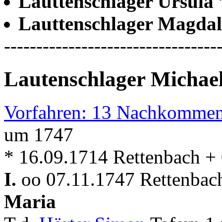
Lauttenschlager Ursula
Lauttenschlager Magda
---------------------------------
Lautenschlager Michae
Vorfahren: 13 Nachkommen
um 1747
* 16.09.1714 Rettenbach +
I.
oo 07.11.1747 Rettenbach
Maria