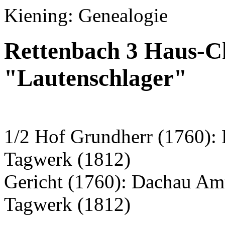
Kiening: Genealogie
Rettenbach 3 Haus-C
"Lautenschlager"
1/2 Hof Grundherr (1760):
Tagwerk (1812)
Gericht (1760): Dachau Am
Tagwerk (1812)