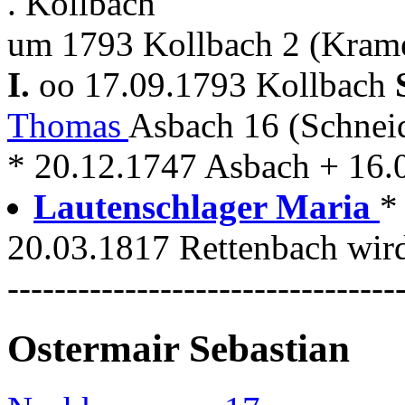
. Kollbach
um 1793 Kollbach 2 (Kram
I.
oo 17.09.1793 Kollbach
Thomas
Asbach 16 (Schnei
* 20.12.1747 Asbach + 16.
Lautenschlager Maria
*
20.03.1817 Rettenbach wird
---------------------------------
Ostermair Sebastian