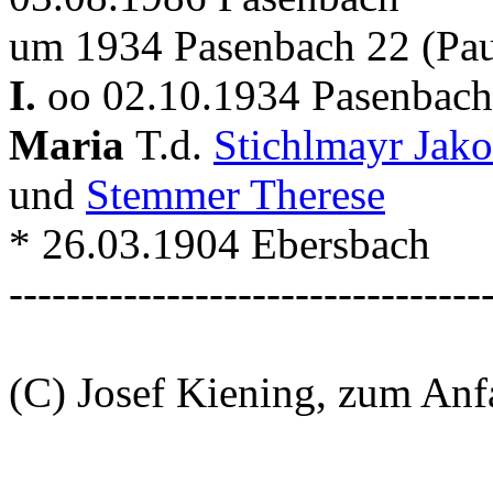
um 1934 Pasenbach 22 (Pau
I.
oo 02.10.1934 Pasenbach 
Maria
T.d.
Stichlmayr Jak
und
Stemmer Therese
* 26.03.1904 Ebersbach
---------------------------------
(C) Josef Kiening, zum An