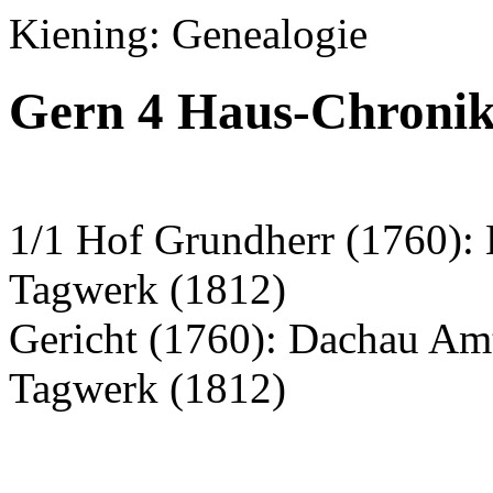
Kiening: Genealogie
Gern 4 Haus-Chronik
1/1 Hof Grundherr (1760): 
Tagwerk (1812)
Gericht (1760): Dachau A
Tagwerk (1812)