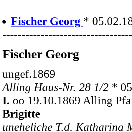
Fischer Georg
* 05.02.18
---------------------------------
Fischer Georg
ungef.1869
Alling Haus-Nr. 28 1/2
* 05
I.
oo 19.10.1869 Alling Pfa
Brigitte
uneheliche T.d. Katharina 