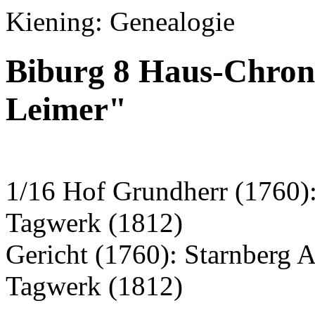
Kiening: Genealogie
Biburg 8 Haus-Chroni
Leimer"
1/16 Hof Grundherr (1760)
Tagwerk (1812)
Gericht (1760): Starnberg 
Tagwerk (1812)