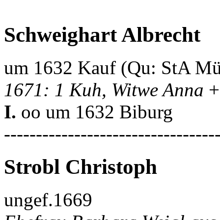
Schweighart Albrecht
um 1632 Kauf (Qu: StA Mü
1671: 1 Kuh, Witwe Anna
+
I.
oo um 1632 Biburg
---------------------------------
Strobl Christoph
ungef.1669