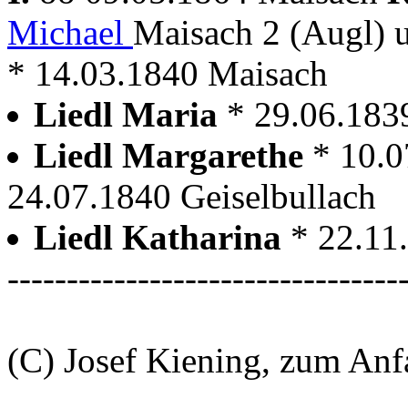
Michael
Maisach 2 (Augl)
* 14.03.1840 Maisach
Liedl Maria
* 29.06.183
Liedl Margarethe
* 10.0
24.07.1840 Geiselbullach
Liedl Katharina
* 22.11
---------------------------------
(C) Josef Kiening, zum An