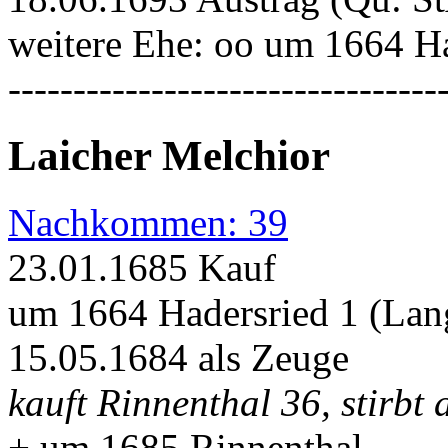
weitere Ehe: oo um 1664 H
---------------------------------
Laicher Melchior
Nachkommen: 39
23.01.1685 Kauf
um 1664 Hadersried 1 (Lan
15.05.1684 als Zeuge
kauft Rinnenthal 36, stirbt 
+ um 1685 Rinnenthal