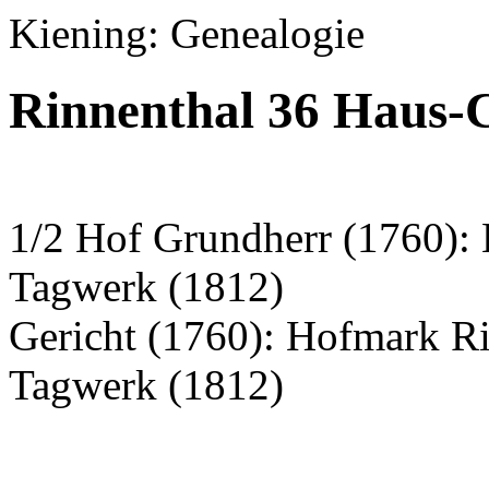
Kiening: Genealogie
Rinnenthal 36 Haus-
1/2 Hof Grundherr (1760): 
Tagwerk (1812)
Gericht (1760): Hofmark R
Tagwerk (1812)