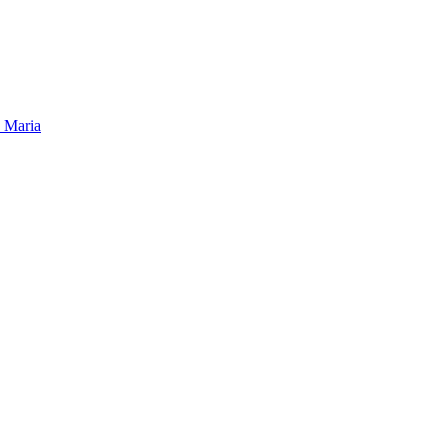
 Maria