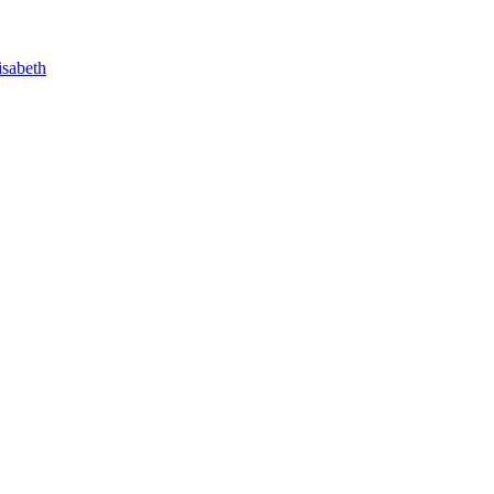
sabeth