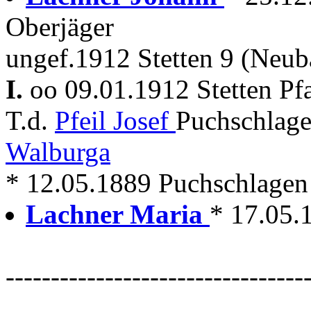
Oberjäger
ungef.1912 Stetten 9 (Neub
I.
oo 09.01.1912 Stetten Pf
T.d.
Pfeil Josef
Puchschlage
Walburga
* 12.05.1889 Puchschlagen
Lachner Maria
* 17.05.
---------------------------------