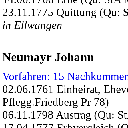
23.11.1775 Quittung (Qu: S
in Ellwangen
---------------------------------
Neumayr Johann
Vorfahren: 15 Nachkommen
02.06.1761 Einheirat, Ehev
Pflegg.Friedberg Pr 78)
06.11.1798 Austrag (Qu: St
17.04.1777 Erbvergleich (Q