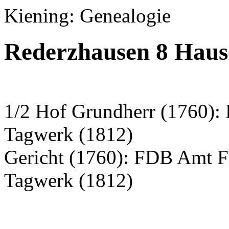
Kiening: Genealogie
Rederzhausen 8 Haus
1/2 Hof Grundherr (1760): 
Tagwerk (1812)
Gericht (1760): FDB Amt F
Tagwerk (1812)