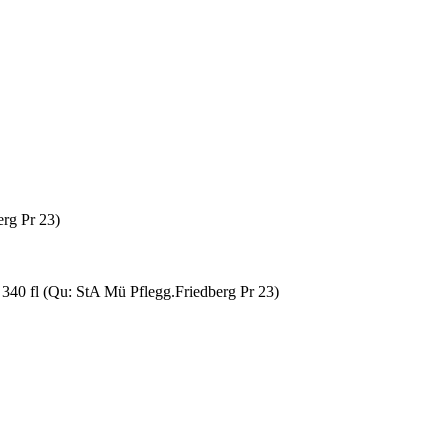
rg Pr 23)
 340 fl (Qu: StA Mü Pflegg.Friedberg Pr 23)