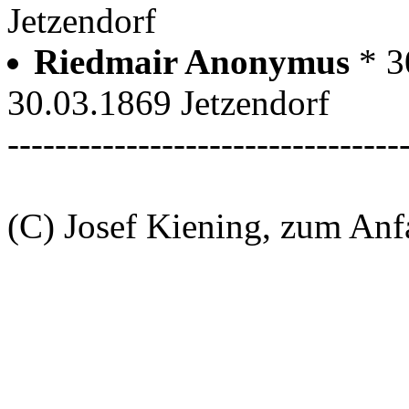
Jetzendorf
Riedmair Anonymus
* 3
30.03.1869 Jetzendorf
---------------------------------
(C) Josef Kiening, zum An