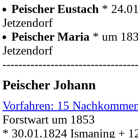
Peischer Eustach
* 24.0
Jetzendorf
Peischer Maria
* um 183
Jetzendorf
---------------------------------
Peischer Johann
Vorfahren: 15 Nachkommen
Forstwart um 1853
* 30.01.1824 Ismaning + 12