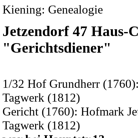
Kiening: Genealogie
Jetzendorf 47 Haus-C
"Gerichtsdiener"
1/32 Hof Grundherr (1760):
Tagwerk (1812)
Gericht (1760): Hofmark Je
Tagwerk (1812)