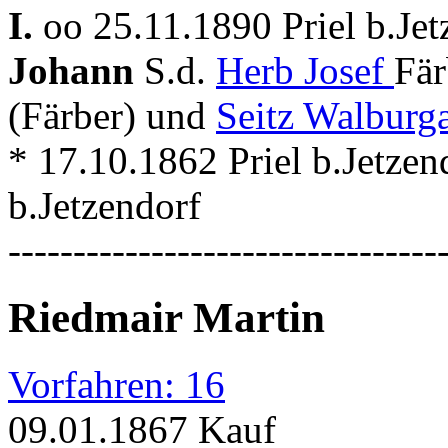
I.
oo 25.11.1890 Priel b.Jet
Johann
S.d.
Herb Josef
Fär
(Färber) und
Seitz Walburg
* 17.10.1862 Priel b.Jetzen
b.Jetzendorf
---------------------------------
Riedmair Martin
Vorfahren: 16
09.01.1867 Kauf