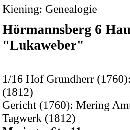
Kiening: Genealogie
Hörmannsberg 6 Hau
"Lukaweber"
1/16 Hof Grundherr (1760):
(1812)
Gericht (1760): Mering Am
Tagwerk (1812)