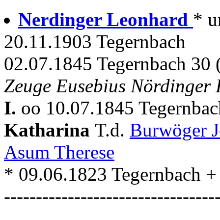
Nerdinger Leonhard
* 
20.11.1903 Tegernbach
02.07.1845 Tegernbach 30 
Zeuge Eusebius Nördinger
I.
oo 10.07.1845 Tegernbac
Katharina
T.d.
Burwöger 
Asum Therese
* 09.06.1823 Tegernbach +
---------------------------------