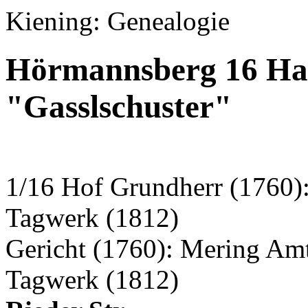
Kiening: Genealogie
Hörmannsberg 16 Ha
"Gasslschuster"
1/16 Hof Grundherr (1760)
Tagwerk (1812)
Gericht (1760): Mering Am
Tagwerk (1812)