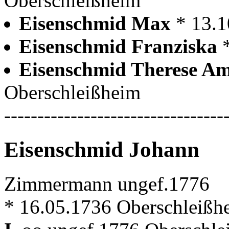
Oberschleißheim
Eisenschmid Max
* 13.
Eisenschmid Franziska
Eisenschmid Therese A
Oberschleißheim
---------------------------------
Eisenschmid Johann
Zimmermann ungef.1776
* 16.05.1736 Oberschleißh