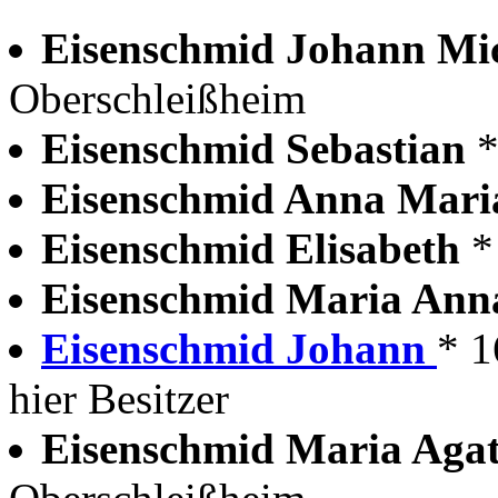
Eisenschmid Johann Mi
Oberschleißheim
Eisenschmid Sebastian
*
Eisenschmid Anna Mar
Eisenschmid Elisabeth
*
Eisenschmid Maria An
Eisenschmid Johann
* 1
hier Besitzer
Eisenschmid Maria Aga