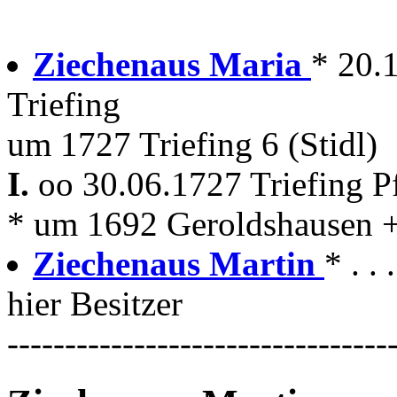
Ziechenaus Maria
* 20.
Triefing
um 1727 Triefing 6 (Stidl)
I.
oo 30.06.1727 Triefing P
* um 1692 Geroldshausen +
Ziechenaus Martin
* . . 
hier Besitzer
---------------------------------