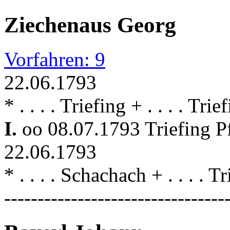
Ziechenaus Georg
Vorfahren: 9
22.06.1793
* . . . . Triefing + . . . . Trie
I.
oo 08.07.1793 Triefing P
22.06.1793
* . . . . Schachach + . . . . T
---------------------------------