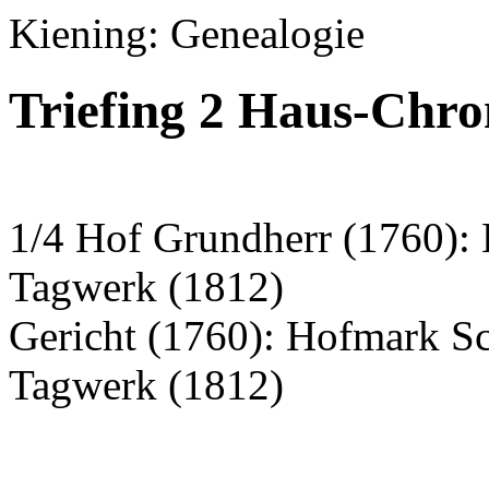
Kiening: Genealogie
Triefing 2 Haus-Chro
1/4 Hof Grundherr (1760):
Tagwerk (1812)
Gericht (1760): Hofmark S
Tagwerk (1812)