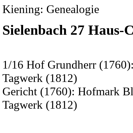
Kiening: Genealogie
Sielenbach 27 Haus-
1/16 Hof Grundherr (1760)
Tagwerk (1812)
Gericht (1760): Hofmark B
Tagwerk (1812)