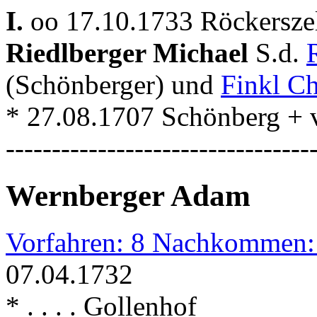
I.
oo 17.10.1733 Röckerszel
Riedlberger Michael
S.d.
(Schönberger) und
Finkl Ch
* 27.08.1707 Schönberg + 
---------------------------------
Wernberger Adam
Vorfahren: 8 Nachkommen:
07.04.1732
* . . . . Gollenhof