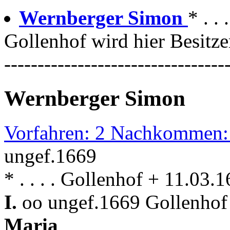
Wernberger Simon
* . .
Gollenhof wird hier Besitze
---------------------------------
Wernberger Simon
Vorfahren: 2 Nachkommen:
ungef.1669
* . . . . Gollenhof + 11.03
I.
oo ungef.1669 Gollenhof 
Maria