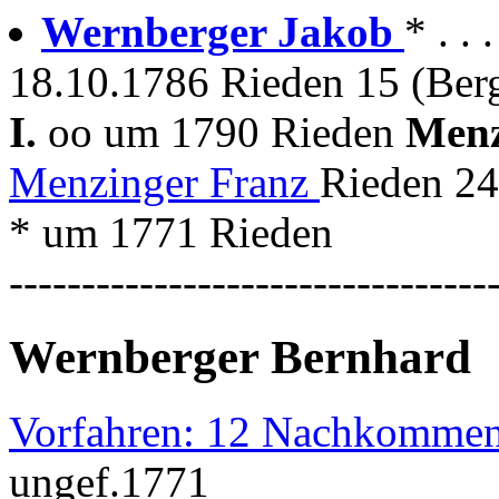
Wernberger Jakob
* . .
18.10.1786 Rieden 15 (Ber
I.
oo um 1790 Rieden
Menz
Menzinger Franz
Rieden 24
* um 1771 Rieden
---------------------------------
Wernberger Bernhard
Vorfahren: 12 Nachkommen
ungef.1771