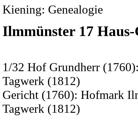
Kiening: Genealogie
Ilmmünster 17 Haus-
1/32 Hof Grundherr (1760)
Tagwerk (1812)
Gericht (1760): Hofmark I
Tagwerk (1812)