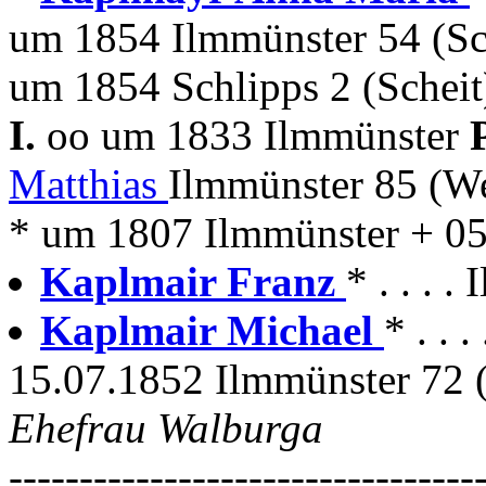
um 1854 Ilmmünster 54 (Sc
um 1854 Schlipps 2 (Scheit
I.
oo um 1833 Ilmmünster
Matthias
Ilmmünster 85 (
* um 1807 Ilmmünster + 05
Kaplmair Franz
* . . . 
Kaplmair Michael
* . . 
15.07.1852 Ilmmünster 72 
Ehefrau Walburga
---------------------------------