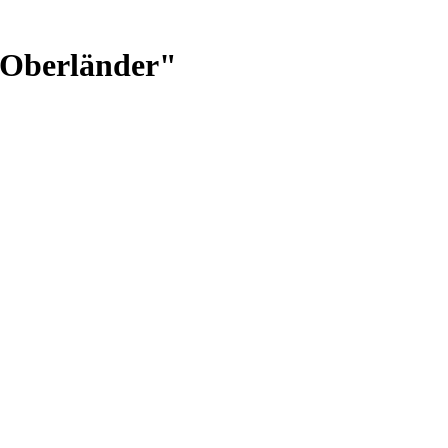
"Oberländer"