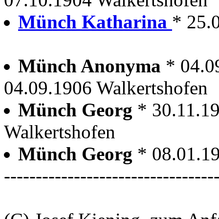
Münch Katharina
* 25.
Münch Anonyma
* 04.0
04.09.1906 Walkertshofen
Münch Georg
* 30.11.1
Walkertshofen
Münch Georg
* 08.01.1
---------------------------------