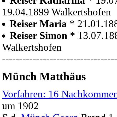
Reiser Katharina
* 19.0
19.04.1899 Walkertshofen
Reiser Maria
* 21.01.18
Reiser Simon
* 13.07.18
Walkertshofen
---------------------------------
Münch Matthäus
Vorfahren: 16 Nachkommen
um 1902