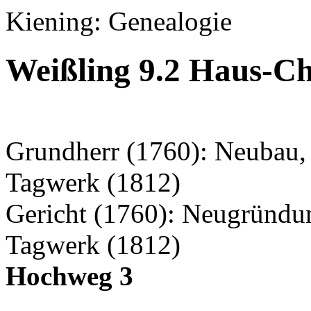
Kiening: Genealogie
Weißling 9.2 Haus-Ch
Grundherr (1760): Neubau, 
Tagwerk (1812)
Gericht (1760): Neugründu
Tagwerk (1812)
Hochweg 3