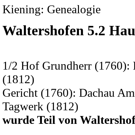
Kiening: Genealogie
Waltershofen 5.2 Hau
1/2 Hof Grundherr (1760): 
(1812)
Gericht (1760): Dachau Am
Tagwerk (1812)
wurde Teil von Waltershof