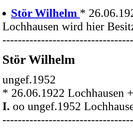
Stör Wilhelm
* 26.06.19
Lochhausen wird hier Besit
---------------------------------
Stör Wilhelm
ungef.1952
* 26.06.1922 Lochhausen 
I.
oo ungef.1952 Lochhaus
---------------------------------