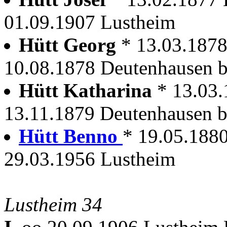
01.09.1907 Lustheim
Hütt Georg
* 13.03.1878
10.08.1878 Deutenhausen b
Hütt Katharina
* 13.03
13.11.1879 Deutenhausen b
Hütt Benno
* 19.05.188
29.03.1956 Lustheim
Lustheim 34