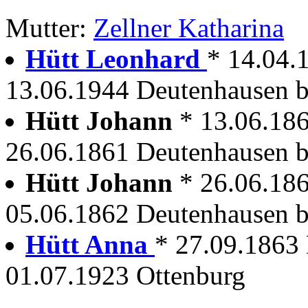
Mutter:
Zellner Katharina
Hütt Leonhard
* 14.04.
13.06.1944 Deutenhausen b.
Hütt Johann
* 13.06.18
26.06.1861 Deutenhausen b
Hütt Johann
* 26.06.18
05.06.1862 Deutenhausen b
Hütt Anna
* 27.09.1863
01.07.1923 Ottenburg