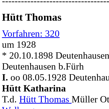
---------------------------------
Hütt Thomas
Vorfahren: 320
um 1928
* 20.10.1898 Deutenhausen
Deutenhausen b.Fürh
I.
oo 08.05.1928 Deutenhau
Hütt Katharina
T.d.
Hütt Thomas
Müller O