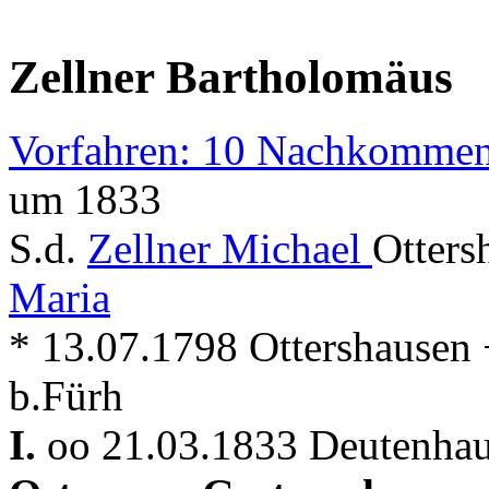
Zellner Bartholomäus
Vorfahren: 10 Nachkommen
um 1833
S.d.
Zellner Michael
Otters
Maria
* 13.07.1798 Ottershausen
b.Fürh
I.
oo 21.03.1833 Deutenhau