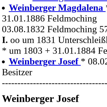
Weinberger Magdalena
31.01.1886 Feldmoching
03.08.1832 Feldmoching 57
I.
oo um 1831 Unterschlei
* um 1803 + 31.01.1884 F
Weinberger Josef
* 08.0
Besitzer
---------------------------------
Weinberger Josef