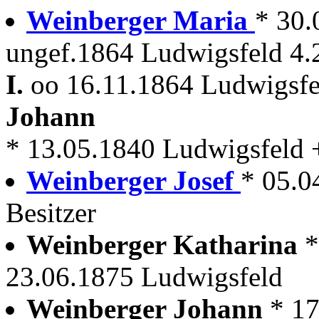
Weinberger Maria
* 30.
ungef.1864 Ludwigsfeld 4.
I.
oo 16.11.1864 Ludwigsfe
Johann
* 13.05.1840 Ludwigsfeld 
Weinberger Josef
* 05.0
Besitzer
Weinberger Katharina
*
23.06.1875 Ludwigsfeld
Weinberger Johann
* 1