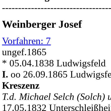
---------------------------------
Weinberger Josef
Vorfahren: 7
ungef.1865
* 05.04.1838 Ludwigsfeld
I.
oo 26.09.1865 Ludwigsfe
Kreszenz
T.d. Michael Selch (Solch)
17.05.1832 Unterschleißhe