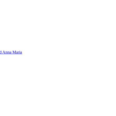
d Anna Maria