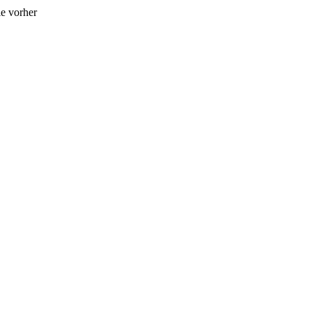
e vorher