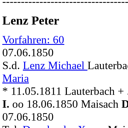
---------------------------------
Lenz Peter
Vorfahren: 60
07.06.1850
S.d.
Lenz Michael
Lauterba
Maria
* 11.05.1811 Lauterbach + .
I.
oo 18.06.1850 Maisach
D
07.06.1850