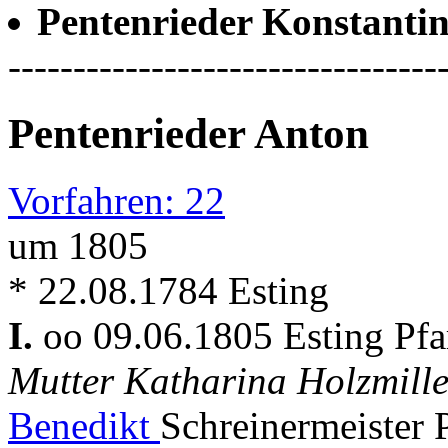
Pentenrieder Konstanti
---------------------------------
Pentenrieder Anton
Vorfahren: 22
um 1805
* 22.08.1784 Esting
I.
oo 09.06.1805 Esting Pf
Mutter Katharina Holzmille
Benedikt
Schreinermeister 