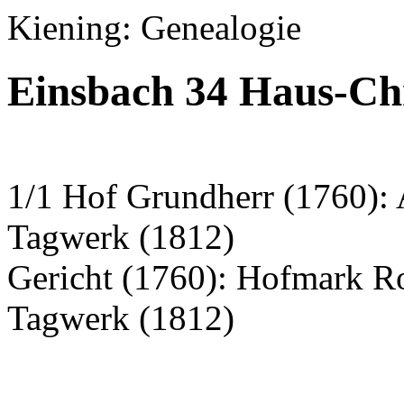
Kiening: Genealogie
Einsbach 34 Haus-Ch
1/1 Hof Grundherr (1760):
Tagwerk (1812)
Gericht (1760): Hofmark R
Tagwerk (1812)