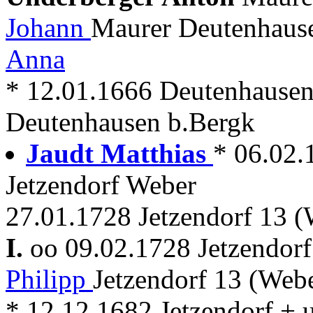
Johann
Maurer Deutenhaus
Anna
* 12.01.1666 Deutenhausen
Deutenhausen b.Bergk
Jaudt Matthias
* 06.02.
Jetzendorf Weber
27.01.1728 Jetzendorf 13 (
I.
oo 09.02.1728 Jetzendor
Philipp
Jetzendorf 13 (Web
* 12.12.1682 Jetzendorf + 