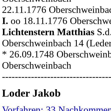
22.11.1776 Oberschweinbac
I.
oo 18.11.1776 Oberschwe
Lichtenstern Matthias
S.d
Oberschweinbach 14 (Lede
* 26.09.1748 Oberschwein
Oberschweinbach
---------------------------------
Loder Jakob
Vorfahren: 33 Nachkommen