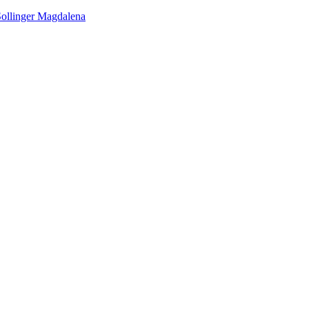
ollinger Magdalena