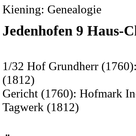
Kiening: Genealogie
Jedenhofen 9 Haus-C
1/32 Hof Grundherr (1760)
(1812)
Gericht (1760): Hofmark I
Tagwerk (1812)