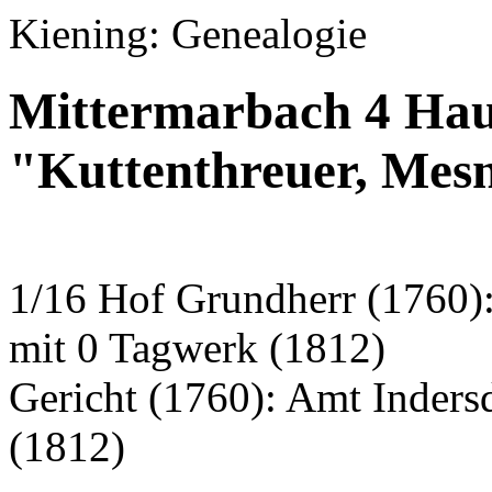
Kiening: Genealogie
Mittermarbach 4 Hau
"Kuttenthreuer, Mes
1/16 Hof Grundherr (1760)
mit 0 Tagwerk (1812)
Gericht (1760): Amt Inder
(1812)