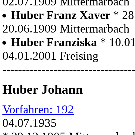
02.07.1909 Mittermarbach
Huber Franz Xaver
* 28
20.06.1909 Mittermarbach
Huber Franziska
* 10.0
04.01.2001 Freising
---------------------------------
Huber Johann
Vorfahren: 192
04.07.1935