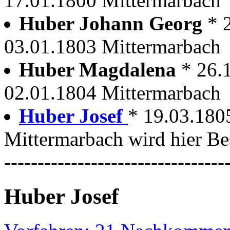
17.01.1800 Mittermarbach
Huber Johann Georg
* 
03.01.1803 Mittermarbach
Huber Magdalena
* 26.
02.01.1804 Mittermarbach
Huber Josef
* 19.03.180
Mittermarbach wird hier Be
---------------------------------
Huber Josef