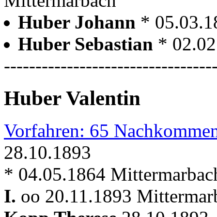
Mittermarbach
Huber Johann
* 05.03.1
Huber Sebastian
* 02.02
---------------------------------
Huber Valentin
Vorfahren: 65 Nachkommen
28.10.1893
* 04.05.1864 Mittermarbac
I.
oo 20.11.1893 Mitterma