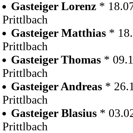
Gasteiger Lorenz
* 18.0
Prittlbach
Gasteiger Matthias
* 18
Prittlbach
Gasteiger Thomas
* 09.
Prittlbach
Gasteiger Andreas
* 26.
Prittlbach
Gasteiger Blasius
* 03.0
Prittlbach