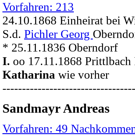
Vorfahren: 213
24.10.1868 Einheirat bei W
S.d.
Pichler Georg
Oberndo
* 25.11.1836 Oberndorf
I.
oo 17.11.1868 Prittlbach
Katharina
wie vorher
---------------------------------
Sandmayr Andreas
Vorfahren: 49 Nachkommen