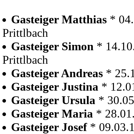
Gasteiger Matthias
* 04
Prittlbach
Gasteiger Simon
* 14.10
Prittlbach
Gasteiger Andreas
* 25.
Gasteiger Justina
* 12.0
Gasteiger Ursula
* 30.05
Gasteiger Maria
* 28.01
Gasteiger Josef
* 09.03.1