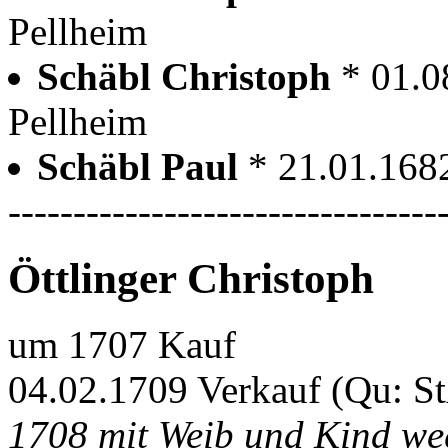
Pellheim
Schäbl Christoph
* 01.0
Pellheim
Schäbl Paul
* 21.01.168
---------------------------------
Öttlinger Christoph
um 1707 Kauf
04.02.1709 Verkauf (Qu: S
1708 mit Weib und Kind we