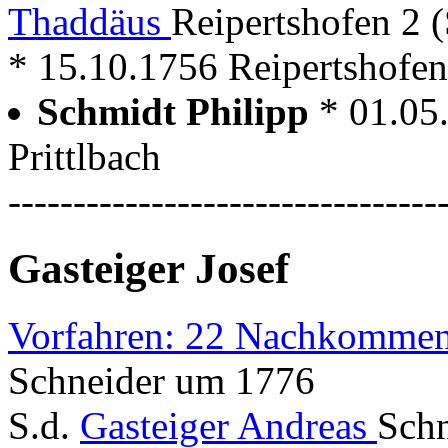
Thaddäus
Reipertshofen 2 (
* 15.10.1756 Reipertshofen
Schmidt Philipp
* 01.05
Prittlbach
---------------------------------
Gasteiger Josef
Vorfahren: 22 Nachkommen
Schneider um 1776
S.d.
Gasteiger Andreas
Schn