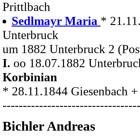
Prittlbach
Sedlmayr Maria
* 21.11
Unterbruck
um 1882 Unterbruck 2 (Post
I.
oo 18.07.1882 Unterbruck
Korbinian
* 28.11.1844 Giesenbach +
---------------------------------
Bichler Andreas