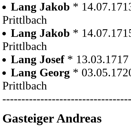
Lang Jakob
* 14.07.1713
Prittlbach
Lang Jakob
* 14.07.1715
Prittlbach
Lang Josef
* 13.03.1717 
Lang Georg
* 03.05.1720
Prittlbach
---------------------------------
Gasteiger Andreas