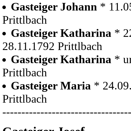
Gasteiger Johann
* 11.0
Prittlbach
Gasteiger Katharina
* 2
28.11.1792 Prittlbach
Gasteiger Katharina
* u
Prittlbach
Gasteiger Maria
* 24.09
Prittlbach
---------------------------------