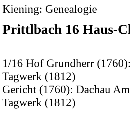
Kiening: Genealogie
Prittlbach 16 Haus-C
1/16 Hof Grundherr (1760)
Tagwerk (1812)
Gericht (1760): Dachau Am
Tagwerk (1812)