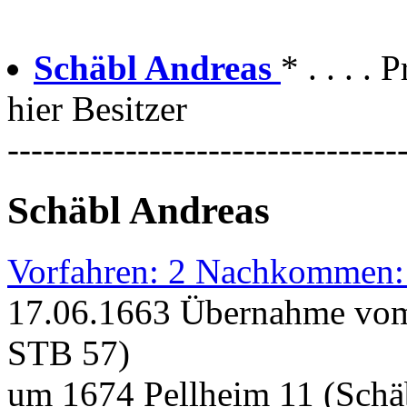
Schäbl Andreas
* . . . . 
hier Besitzer
---------------------------------
Schäbl Andreas
Vorfahren: 2 Nachkommen:
17.06.1663 Übernahme vom
STB 57)
um 1674 Pellheim 11 (Schä