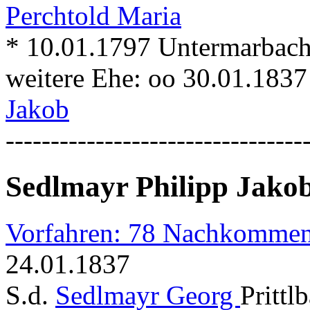
Perchtold Maria
* 10.01.1797 Untermarbach 
weitere Ehe: oo 30.01.1837
Jakob
---------------------------------
Sedlmayr Philipp Jako
Vorfahren: 78 Nachkommen
24.01.1837
S.d.
Sedlmayr Georg
Prittl