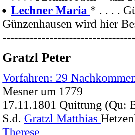
Lechner Maria
* . . . . 
Günzenhausen wird hier Bes
---------------------------------
Gratzl Peter
Vorfahren: 29 Nachkommen
Mesner um 1779
17.11.1801 Quittung (Qu:
S.d.
Gratzl Matthias
Hetzen
Therese