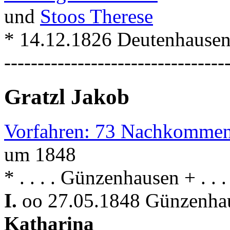
und
Stoos Therese
* 14.12.1826 Deutenhausen
---------------------------------
Gratzl Jakob
Vorfahren: 73 Nachkommen
um 1848
* . . . . Günzenhausen + . .
I.
oo 27.05.1848 Günzenhau
Katharina