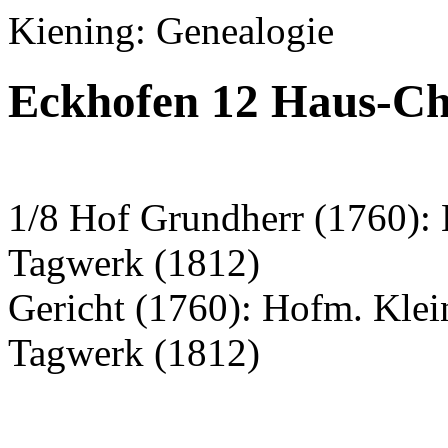
Kiening: Genealogie
Eckhofen 12 Haus-Ch
1/8 Hof Grundherr (1760): 
Tagwerk (1812)
Gericht (1760): Hofm. Kle
Tagwerk (1812)