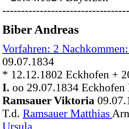
---------------------------------
Biber Andreas
Vorfahren: 2 Nachkommen:
09.07.1834
* 12.12.1802 Eckhofen + 2
I.
oo 29.07.1834 Eckhofen 
Ramsauer Viktoria
09.07.
T.d.
Ramsauer Matthias
Arn
Ursula