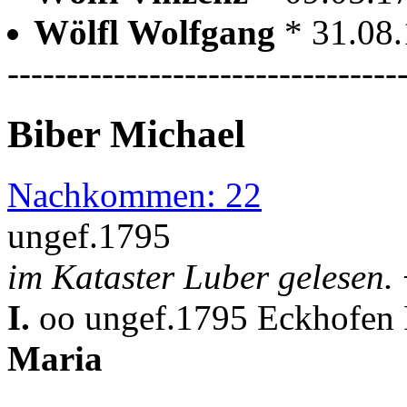
Wölfl Wolfgang
* 31.08
---------------------------------
Biber Michael
Nachkommen: 22
ungef.1795
im Kataster Luber gelesen.
I.
oo ungef.1795 Eckhofen 
Maria