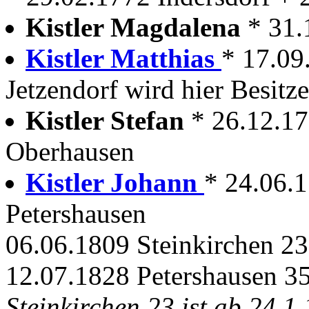
Kistler Magdalena
* 31.
Kistler Matthias
* 17.09
Jetzendorf wird hier Besitze
Kistler Stefan
* 26.12.1
Oberhausen
Kistler Johann
* 24.06.
Petershausen
06.06.1809 Steinkirchen 23
12.07.1828 Petershausen 35
Steinkirchen 23 ist ab 24.