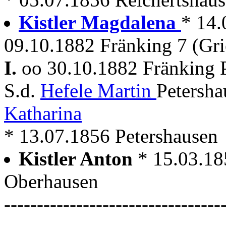
Kistler Magdalena
* 14.
09.10.1882 Fränking 7 (Gri
I.
oo 30.10.1882 Fränking 
S.d.
Hefele Martin
Petersh
Katharina
* 13.07.1856 Petershausen
Kistler Anton
* 15.03.18
Oberhausen
---------------------------------