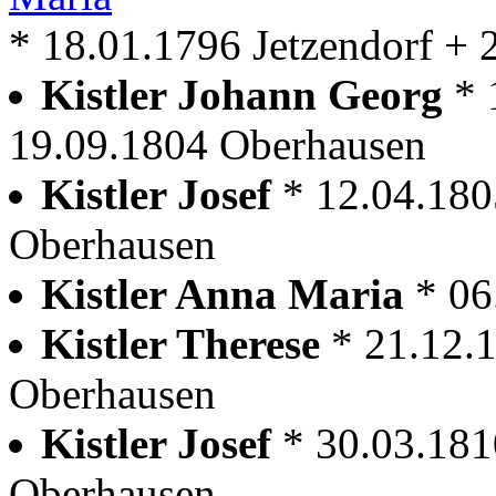
* 18.01.1796 Jetzendorf + 
Kistler Johann Georg
* 
19.09.1804 Oberhausen
Kistler Josef
* 12.04.180
Oberhausen
Kistler Anna Maria
* 06
Kistler Therese
* 21.12.
Oberhausen
Kistler Josef
* 30.03.181
Oberhausen