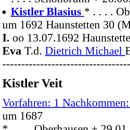
Kistler Blasius
* . . . . 
um 1692 Haunstetten 30 (M
I.
oo 13.07.1692 Haunstette
Eva
T.d.
Dietrich Michael
---------------------------------
Kistler Veit
Vorfahren: 1 Nachkommen:
um 1687
* . . . . Oberhausen + 29.0