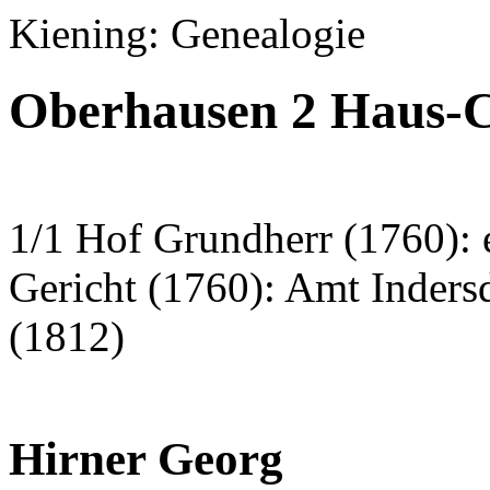
Kiening: Genealogie
Oberhausen 2 Haus-
1/1 Hof Grundherr (1760): 
Gericht (1760): Amt Inder
(1812)
Hirner Georg