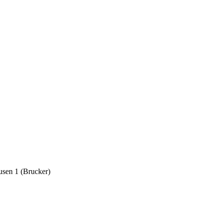
usen 1 (Brucker)