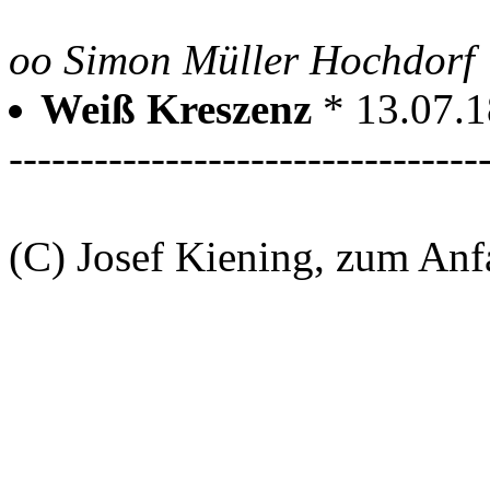
oo Simon Müller Hochdorf
Weiß Kreszenz
* 13.07.
---------------------------------
(C) Josef Kiening, zum An