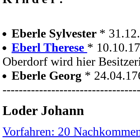
Eberle Sylvester
* 31.12
Eberl Therese
* 10.10.1
Oberdorf wird hier Besitzer
Eberle Georg
* 24.04.17
---------------------------------
Loder Johann
Vorfahren: 20 Nachkommen