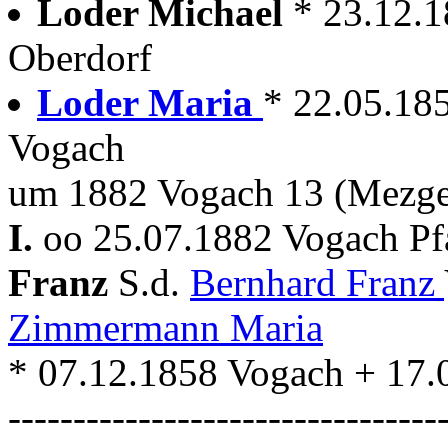
Loder Michael
* 23.12.
Oberdorf
Loder Maria
* 22.05.18
Vogach
um 1882 Vogach 13 (Mezge
I.
oo 25.07.1882 Vogach Pf
Franz
S.d.
Bernhard Franz
Zimmermann Maria
* 07.12.1858 Vogach + 17.
---------------------------------