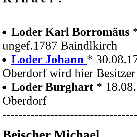
Loder Karl Borromäus
ungef.1787 Baindlkirch
Loder Johann
* 30.08.1
Oberdorf wird hier Besitzer
Loder Burghart
* 18.08
Oberdorf
---------------------------------
Beischer Michael