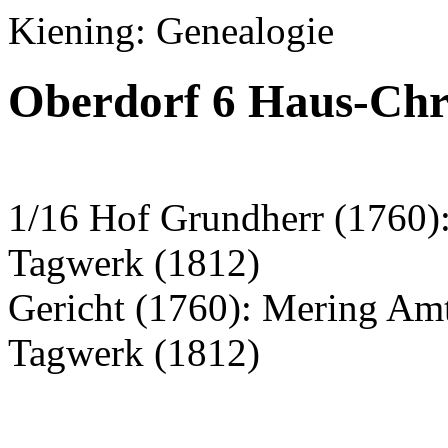
Kiening: Genealogie
Oberdorf 6 Haus-Chr
1/16 Hof Grundherr (1760)
Tagwerk (1812)
Gericht (1760): Mering Am
Tagwerk (1812)