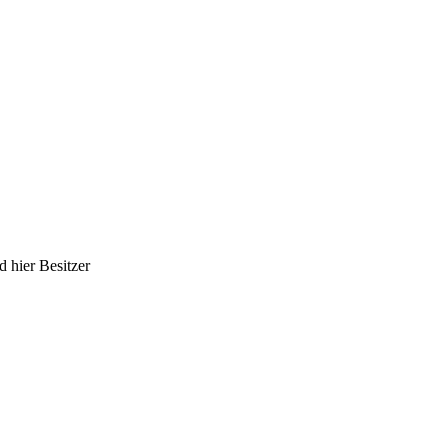
 hier Besitzer