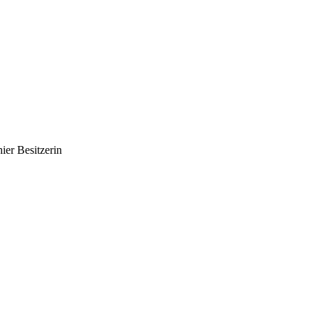
ier Besitzerin