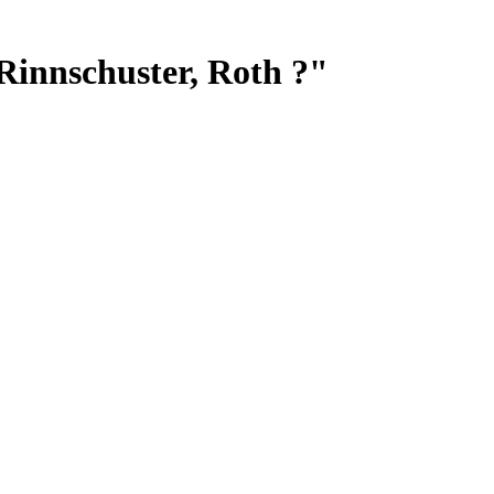
Rinnschuster, Roth ?"