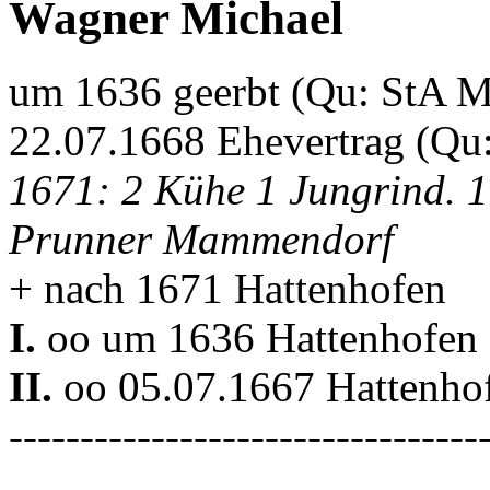
Wagner Michael
um 1636 geerbt (Qu: StA 
22.07.1668 Ehevertrag (Qu
1671: 2 Kühe 1 Jungrind. 
Prunner Mammendorf
+ nach 1671 Hattenhofen
I.
oo um 1636 Hattenhofen 
II.
oo 05.07.1667 Hattenhof
---------------------------------