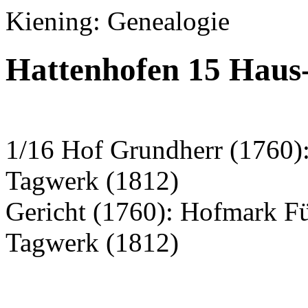
Kiening: Genealogie
Hattenhofen 15 Haus
1/16 Hof Grundherr (1760):
Tagwerk (1812)
Gericht (1760): Hofmark F
Tagwerk (1812)