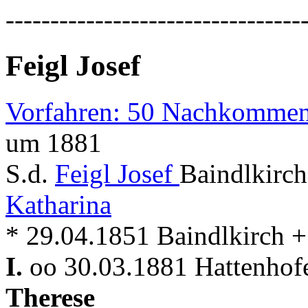
---------------------------------
Feigl Josef
Vorfahren: 50 Nachkommen
um 1881
S.d.
Feigl Josef
Baindlkirch
Katharina
* 29.04.1851 Baindlkirch 
I.
oo 30.03.1881 Hattenhof
Therese