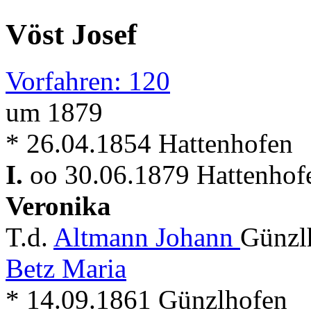
Vöst Josef
Vorfahren: 120
um 1879
* 26.04.1854 Hattenhofen
I.
oo 30.06.1879 Hattenhof
Veronika
T.d.
Altmann Johann
Günzl
Betz Maria
* 14.09.1861 Günzlhofen