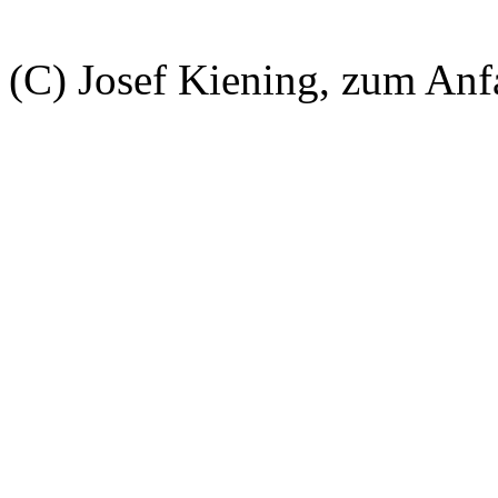
(C) Josef Kiening, zum An