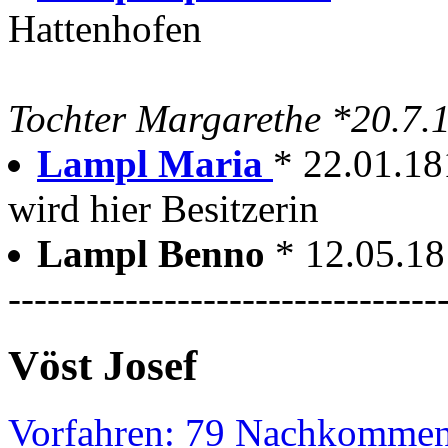
Hattenhofen
Tochter Margarethe *20.7.
Lampl Maria
* 22.01.18
wird hier Besitzerin
Lampl Benno
* 12.05.18
---------------------------------
Vöst Josef
Vorfahren: 79 Nachkommen