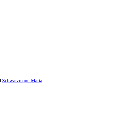
d
Schwarzmann Maria